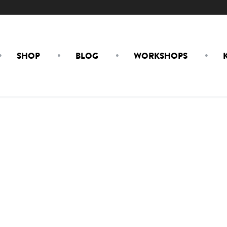
SHOP
BLOG
WORKSHOPS