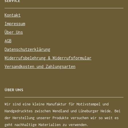
SERVICE
Kontakt
Impressum
Über Uns
AGB
Datenschutzerklärung
Widerrufsbelehrung & Widerrufsformular
Versandkosten und Zahlungsarten
ÜBER UNS
Wir sind eine kleine Manufaktur für Motivstempel und
Handgedrucktes zwischen Wendland und Lüneburger Heide. Bei
der Herstellung unserer Produkte versuchen wir so weit es
geht nachhaltige Materialien zu verwenden.