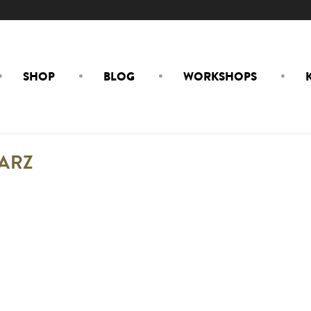
SHOP
BLOG
WORKSHOPS
ARZ