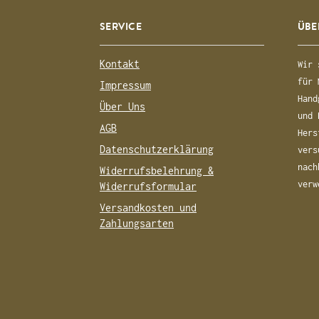
SERVICE
ÜBE
Kontakt
Wir 
für 
Impressum
Hand
Über Uns
und 
AGB
Hers
Datenschutzerklärung
vers
nach
Widerrufsbelehrung &
verw
Widerrufsformular
Versandkosten und
Zahlungsarten