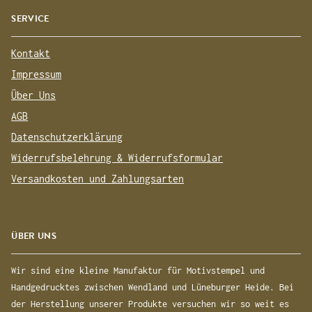
SERVICE
Kontakt
Impressum
Über Uns
AGB
Datenschutzerklärung
Widerrufsbelehrung & Widerrufsformular
Versandkosten und Zahlungsarten
ÜBER UNS
Wir sind eine kleine Manufaktur für Motivstempel und
Handgedrucktes zwischen Wendland und Lüneburger Heide. Bei
der Herstellung unserer Produkte versuchen wir so weit es