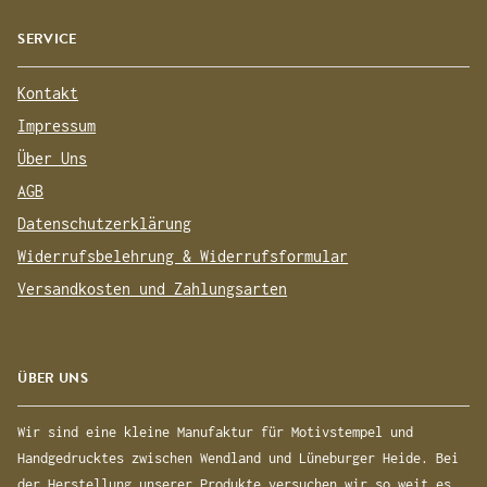
SERVICE
Kontakt
Impressum
Über Uns
AGB
Datenschutzerklärung
Widerrufsbelehrung & Widerrufsformular
Versandkosten und Zahlungsarten
ÜBER UNS
Wir sind eine kleine Manufaktur für Motivstempel und
Handgedrucktes zwischen Wendland und Lüneburger Heide. Bei
der Herstellung unserer Produkte versuchen wir so weit es