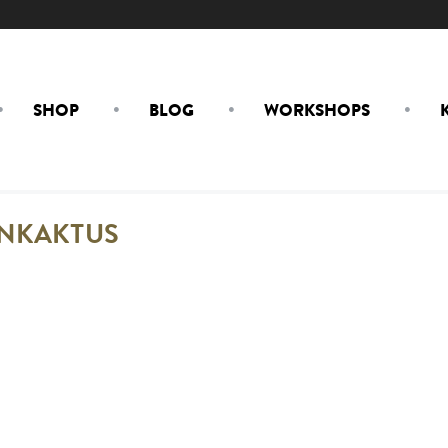
SHOP
BLOG
WORKSHOPS
NKAKTUS