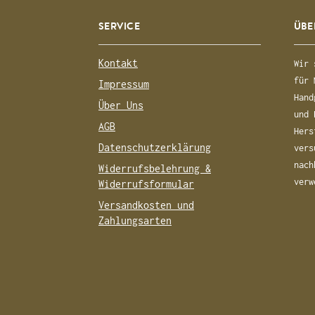
SERVICE
ÜBE
Kontakt
Wir 
für 
Impressum
Hand
Über Uns
und 
AGB
Hers
Datenschutzerklärung
vers
nach
Widerrufsbelehrung &
verw
Widerrufsformular
Versandkosten und
Zahlungsarten