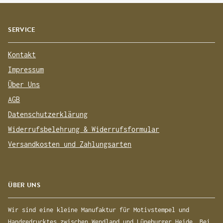
SERVICE
Kontakt
Impressum
Über Uns
AGB
Datenschutzerklärung
Widerrufsbelehrung & Widerrufsformular
Versandkosten und Zahlungsarten
ÜBER UNS
Wir sind eine kleine Manufaktur für Motivstempel und
Handgedrucktes zwischen Wendland und Lüneburger Heide. Bei