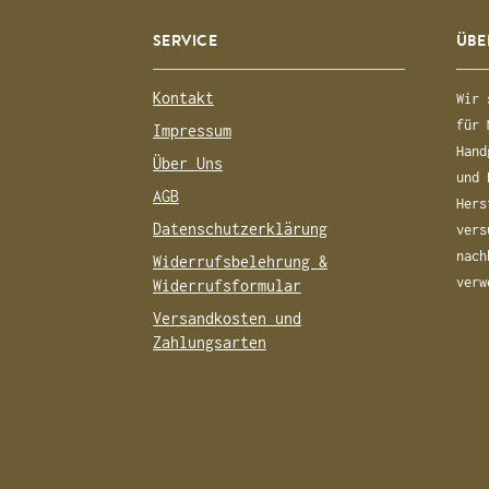
SERVICE
ÜBE
Kontakt
Wir 
für 
Impressum
Hand
Über Uns
und 
AGB
Hers
Datenschutzerklärung
vers
nach
Widerrufsbelehrung &
verw
Widerrufsformular
Versandkosten und
Zahlungsarten