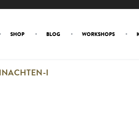
SHOP
BLOG
WORKSHOPS
HNACHTEN-I