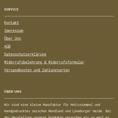
SERVICE
Kontakt
Impressum
Über Uns
AGB
Datenschutzerklärung
Widerrufsbelehrung & Widerrufsformular
Versandkosten und Zahlungsarten
ÜBER UNS
Wir sind eine kleine Manufaktur für Motivstempel und
Handgedrucktes zwischen Wendland und Lüneburger Heide. Bei
der Herstellung unserer Produkte versuchen wir so weit es