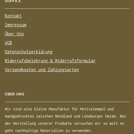
SERVICE
Kontakt
Impressum
Über Uns
AGB
Datenschutzerklärung
Widerrufsbelehrung & Widerrufsformular
Versandkosten und Zahlungsarten
ÜBER UNS
Wir sind eine kleine Manufaktur für Motivstempel und
Handgedrucktes zwischen Wendland und Lüneburger Heide. Bei
der Herstellung unserer Produkte versuchen wir so weit es
geht nachhaltige Materialien zu verwenden.