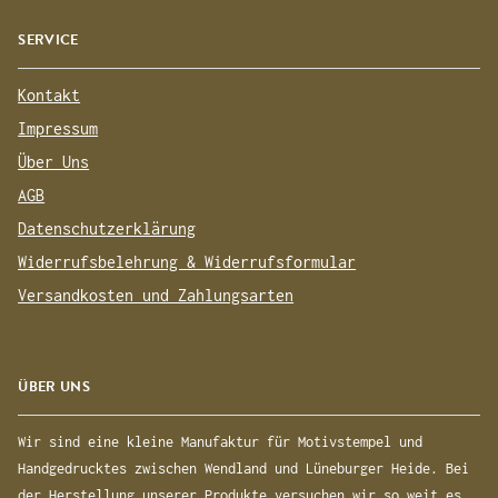
SERVICE
Kontakt
Impressum
Über Uns
AGB
Datenschutzerklärung
Widerrufsbelehrung & Widerrufsformular
Versandkosten und Zahlungsarten
ÜBER UNS
Wir sind eine kleine Manufaktur für Motivstempel und
Handgedrucktes zwischen Wendland und Lüneburger Heide. Bei
der Herstellung unserer Produkte versuchen wir so weit es