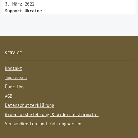
3. März 2022
Support Ukraine
SERVICE
Kontakt
Impressum
Über Uns
AGB
Datenschutzerklärung
Widerrufsbelehrung & Widerrufsformular
Versandkosten und Zahlungsarten