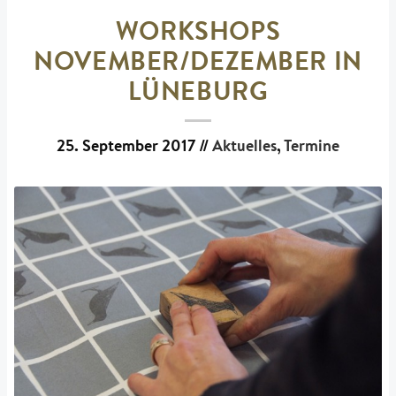
WORKSHOPS
NOVEMBER/DEZEMBER IN
LÜNEBURG
25. September 2017
//
Aktuelles
,
Termine