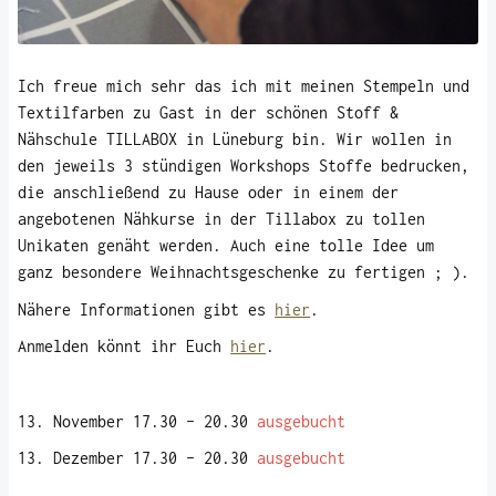
Ich freue mich sehr das ich mit meinen Stempeln und
Textilfarben zu Gast in der schönen Stoff &
Nähschule TILLABOX in Lüneburg bin. Wir wollen in
den jeweils 3 stündigen Workshops Stoffe bedrucken,
die anschließend zu Hause oder in einem der
angebotenen Nähkurse in der Tillabox zu tollen
Unikaten genäht werden. Auch eine tolle Idee um
ganz besondere Weihnachtsgeschenke zu fertigen ; ).
Nähere Informationen gibt es
hier
.
Anmelden könnt ihr Euch
hier
.
13. November 17.30 – 20.30
ausgebucht
13. Dezember 17.30 – 20.30
ausgebucht