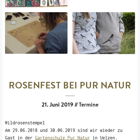
ROSENFEST BEI PUR NATUR
21. Juni 2019
//
Termine
Wildrosenstempel
Am 29.06.2018 und 30.06.2019 sind wir wieder zu
Gast in der
Gartenschule Pur Natur
in Uelzen.