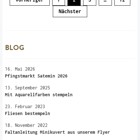
DER
BEITRÄGE
Nächster
BLOG
16. Mai 2026
Pfingstmarkt Satemin 2026
13. September 2025
Mit Aquarellfarben stempeln
23. Februar 2023
Fliesen bestempeln
18. November 2022
Faltanleitung Minikuvert aus unserem Flyer