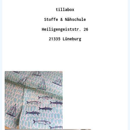
tillabox
Stoffe & Nähschule
Heiligengeiststr. 26
21335 Lüneburg