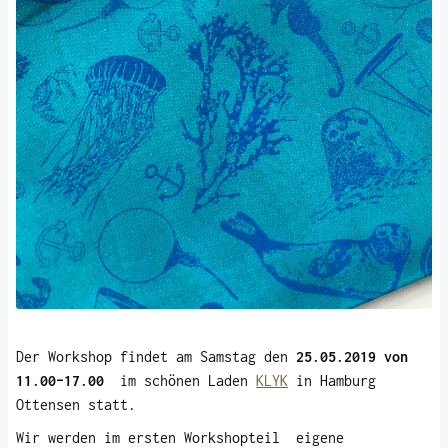
Der Workshop findet am Samstag den
25.05.2019 von
11.00-17.00
im schönen Laden
KLYK
in Hamburg
Ottensen statt.
Wir werden im ersten Workshopteil eigene