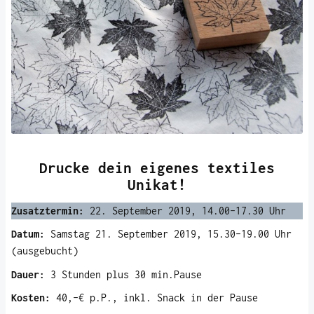
Drucke dein eigenes textiles
Unikat!
Zusatztermin:
22. September 2019, 14.00-17.30 Uhr
Datum:
Samstag 21. September 2019, 15.30-19.00 Uhr
(ausgebucht)
Dauer:
3 Stunden plus 30 min.Pause
Kosten:
40,-€ p.P., inkl. Snack in der Pause