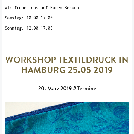
Wir freuen uns auf Euren Besuch!
Samstag: 10.00-17.00
Sonntag: 12.00-17.00
WORKSHOP TEXTILDRUCK IN
HAMBURG 25.05 2019
20. März 2019
//
Termine