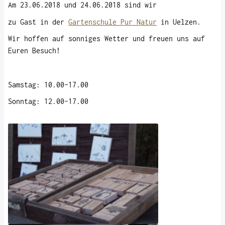
Am 23.06.2018 und 24.06.2018 sind wir
zu Gast in der
Gartenschule Pur Natur
in Uelzen.
Wir hoffen auf sonniges Wetter und freuen uns auf
Euren Besuch!
Samstag: 10.00-17.00
Sonntag: 12.00-17.00