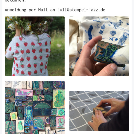
Anmeldung per Mail an juli@stempel-jazz.de