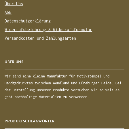
Über Uns
AGB
Datenschutzerklärung
Widerrufsbelehrung & Widerrufsformular
Versandkosten und Zahlungsarten
ÜBER UNS
Wir sind eine kleine Manufaktur für Motivstempel und
Handgedrucktes zwischen Wendland und Lüneburger Heide. Bei
der Herstellung unserer Produkte versuchen wir so weit es
geht nachhaltige Materialien zu verwenden.
PRODUKTSCHLAGWÖRTER