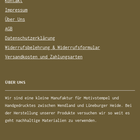
Kontakt
Impressum
Über Uns
AGB
Datenschutzerklärung
Widerrufsbelehrung & Widerrufsformular
Versandkosten und Zahlungsarten
ÜBER UNS
Wir sind eine kleine Manufaktur für Motivstempel und
Handgedrucktes zwischen Wendland und Lüneburger Heide. Bei
der Herstellung unserer Produkte versuchen wir so weit es
geht nachhaltige Materialien zu verwenden.