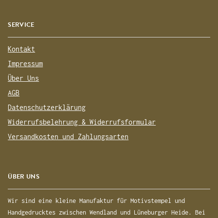
SERVICE
Kontakt
Impressum
Über Uns
AGB
Datenschutzerklärung
Widerrufsbelehrung & Widerrufsformular
Versandkosten und Zahlungsarten
ÜBER UNS
Wir sind eine kleine Manufaktur für Motivstempel und
Handgedrucktes zwischen Wendland und Lüneburger Heide. Bei