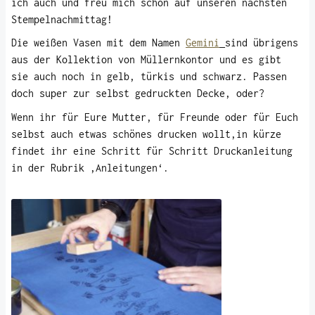
ich auch und freu mich schon auf unseren nächsten
Stempelnachmittag!
Die weißen Vasen mit dem Namen
Gemini
sind übrigens
aus der Kollektion von Müllernkontor und es gibt
sie auch noch in gelb, türkis und schwarz. Passen
doch super zur selbst gedruckten Decke, oder?
Wenn ihr für Eure Mutter, für Freunde oder für Euch
selbst auch etwas schönes drucken wollt,in kürze
findet ihr eine Schritt für Schritt Druckanleitung
in der Rubrik ‚Anleitungen‘.