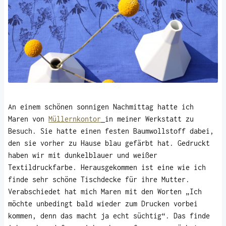
An einem schönen sonnigen Nachmittag hatte ich
Maren von
Müllernkontor
in meiner Werkstatt zu
Besuch. Sie hatte einen festen Baumwollstoff dabei,
den sie vorher zu Hause blau gefärbt hat. Gedruckt
haben wir mit dunkelblauer und weißer
Textildruckfarbe. Herausgekommen ist eine wie ich
finde sehr schöne Tischdecke für ihre Mutter.
Verabschiedet hat mich Maren mit den Worten „Ich
möchte unbedingt bald wieder zum Drucken vorbei
kommen, denn das macht ja echt süchtig“. Das finde