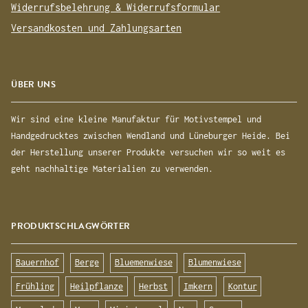
Widerrufsbelehrung & Widerrufsformular
Versandkosten und Zahlungsarten
ÜBER UNS
Wir sind eine kleine Manufaktur für Motivstempel und
Handgedrucktes zwischen Wendland und Lüneburger Heide. Bei
der Herstellung unserer Produkte versuchen wir so weit es
geht nachhaltige Materialien zu verwenden.
PRODUKTSCHLAGWÖRTER
Bauernhof
Berge
Bluemenwiese
Blumenwiese
Frühling
Heilpflanze
Herbst
Imkern
Kontur