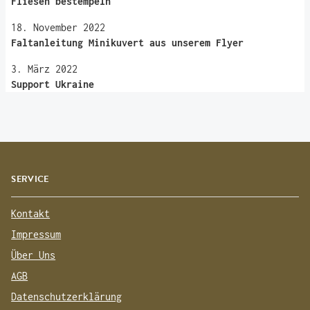
Fliesen bestempeln
18. November 2022
Faltanleitung Minikuvert aus unserem Flyer
3. März 2022
Support Ukraine
SERVICE
Kontakt
Impressum
Über Uns
AGB
Datenschutzerklärung