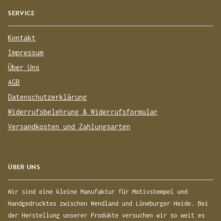
SERVICE
Kontakt
Impressum
Über Uns
AGB
Datenschutzerklärung
Widerrufsbelehrung & Widerrufsformular
Versandkosten und Zahlungsarten
ÜBER UNS
Wir sind eine kleine Manufaktur für Motivstempel und
Handgedrucktes zwischen Wendland und Lüneburger Heide. Bei
der Herstellung unserer Produkte versuchen wir so weit es