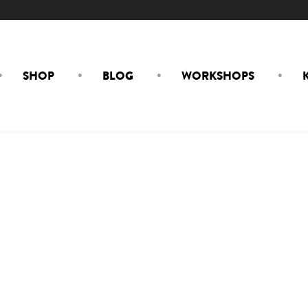
SHOP
BLOG
WORKSHOPS