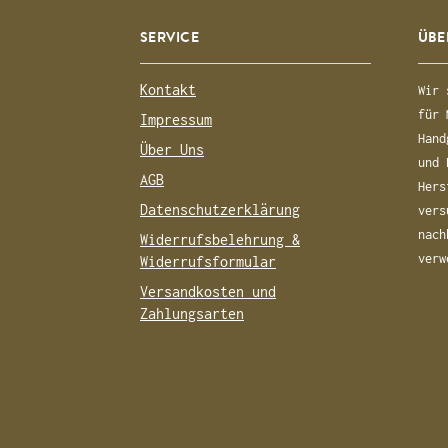
SERVICE
ÜBE
Kontakt
Wir 
für 
Impressum
Hand
Über Uns
und 
AGB
Hers
Datenschutzerklärung
vers
nach
Widerrufsbelehrung &
verw
Widerrufsformular
Versandkosten und
Zahlungsarten