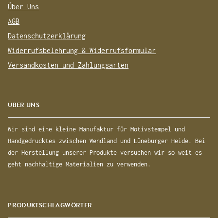
Über Uns
AGB
Datenschutzerklärung
Widerrufsbelehrung & Widerrufsformular
Versandkosten und Zahlungsarten
ÜBER UNS
Wir sind eine kleine Manufaktur für Motivstempel und
Handgedrucktes zwischen Wendland und Lüneburger Heide. Bei
der Herstellung unserer Produkte versuchen wir so weit es
geht nachhaltige Materialien zu verwenden.
PRODUKTSCHLAGWÖRTER