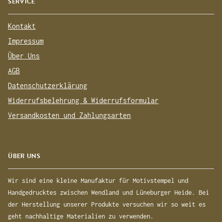
SERVICE
Kontakt
Impressum
Über Uns
AGB
Datenschutzerklärung
Widerrufsbelehrung & Widerrufsformular
Versandkosten und Zahlungsarten
ÜBER UNS
Wir sind eine kleine Manufaktur für Motivstempel und
Handgedrucktes zwischen Wendland und Lüneburger Heide. Bei
der Herstellung unserer Produkte versuchen wir so weit es
geht nachhaltige Materialien zu verwenden.