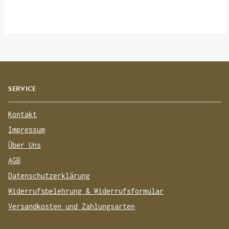
SERVICE
Kontakt
Impressum
Über Uns
AGB
Datenschutzerklärung
Widerrufsbelehrung & Widerrufsformular
Versandkosten und Zahlungsarten