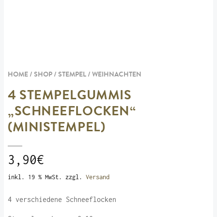
HOME / SHOP /
STEMPEL
/
WEIHNACHTEN
4 STEMPELGUMMIS
„SCHNEEFLOCKEN“
(MINISTEMPEL)
3,90
€
inkl. 19 % MwSt.
zzgl.
Versand
4 verschiedene Schneeflocken