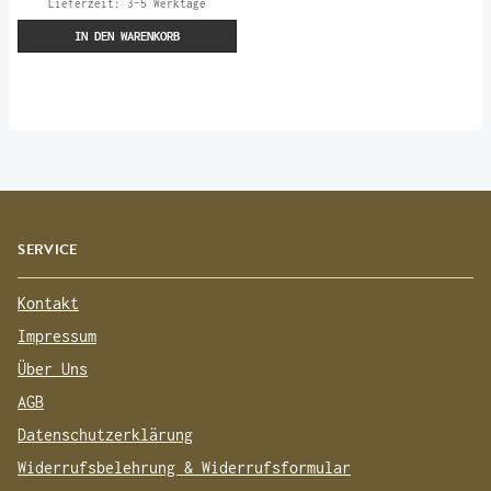
Lieferzeit:
3-5 Werktage
IN DEN WARENKORB
SERVICE
Kontakt
Impressum
Über Uns
AGB
Datenschutzerklärung
Widerrufsbelehrung & Widerrufsformular