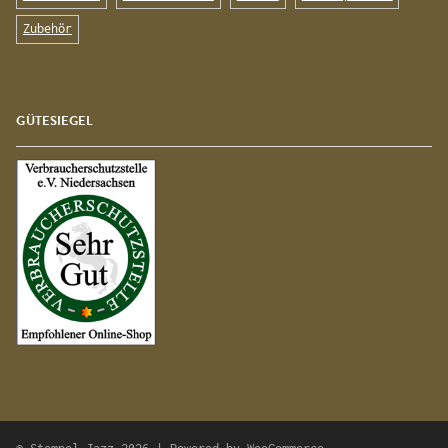
Zubehör
GÜTESIEGEL