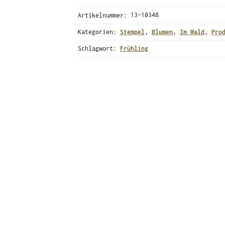
Artikelnummer:
13-10348
Kategorien:
Stempel
,
Blumen
,
Im Wald
,
Pro
Schlagwort:
Frühling