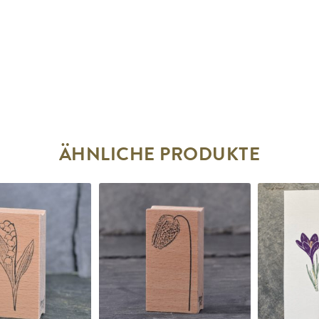
ÄHNLICHE PRODUKTE