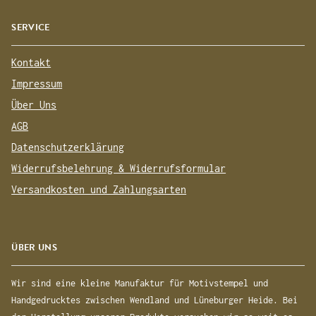
SERVICE
Kontakt
Impressum
Über Uns
AGB
Datenschutzerklärung
Widerrufsbelehrung & Widerrufsformular
Versandkosten und Zahlungsarten
ÜBER UNS
Wir sind eine kleine Manufaktur für Motivstempel und
Handgedrucktes zwischen Wendland und Lüneburger Heide. Bei