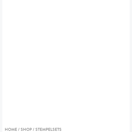
HOME / SHOP /
STEMPELSETS