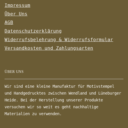
Impressum
Über Uns
AGB
Datenschutzerklärung
Widerrufsbelehrung & Widerrufsformular
Versandkosten und Zahlungsarten
ÜBER UNS
Wir sind eine kleine Manufaktur für Motivstempel
und Handgedrucktes zwischen Wendland und Lüneburger
Heide. Bei der Herstellung unserer Produkte
versuchen wir so weit es geht nachhaltige
Materialien zu verwenden.