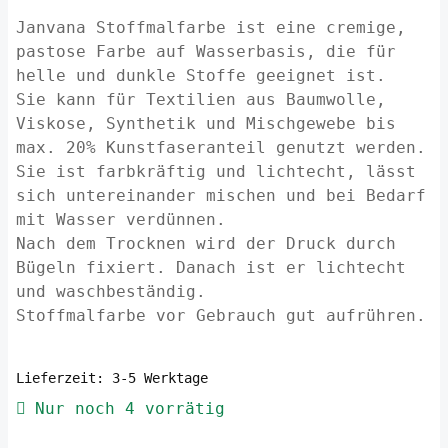
Janvana Stoffmalfarbe ist eine cremige,
pastose Farbe auf Wasserbasis, die für
helle und dunkle Stoffe geeignet ist.
Sie kann für Textilien aus Baumwolle,
Viskose, Synthetik und Mischgewebe bis
max. 20% Kunstfaseranteil genutzt werden.
Sie ist farbkräftig und lichtecht, lässt
sich untereinander mischen und bei Bedarf
mit Wasser verdünnen.
Nach dem Trocknen wird der Druck durch
Bügeln fixiert. Danach ist er lichtecht
und waschbeständig.
Stoffmalfarbe vor Gebrauch gut aufrühren.
Lieferzeit:
3-5 Werktage
Nur noch 4 vorrätig