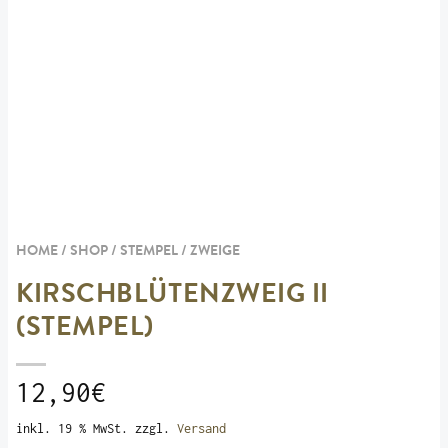
HOME / SHOP /
STEMPEL
/
ZWEIGE
KIRSCHBLÜTENZWEIG II
(STEMPEL)
12,90
€
inkl. 19 % MwSt.
zzgl.
Versand