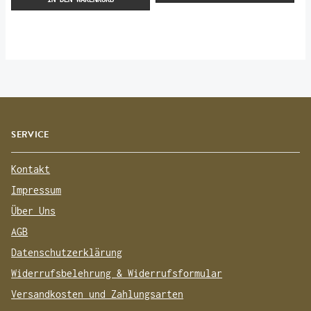
SERVICE
Kontakt
Impressum
Über Uns
AGB
Datenschutzerklärung
Widerrufsbelehrung & Widerrufsformular
Versandkosten und Zahlungsarten