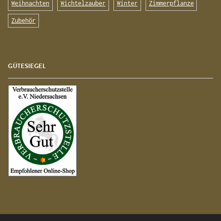
Weihnachten
Wichtelzauber
Winter
Zimmerpflanze
Zubehör
GÜTESIEGEL