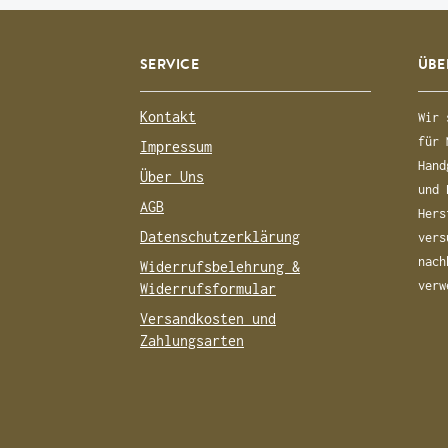
SERVICE
ÜBE
Kontakt
Wir 
für 
Impressum
Hand
Über Uns
und 
AGB
Hers
Datenschutzerklärung
vers
nach
Widerrufsbelehrung &
verw
Widerrufsformular
Versandkosten und
Zahlungsarten