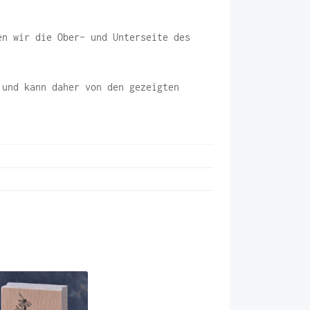
en wir die Ober- und Unterseite des
 und kann daher von den gezeigten