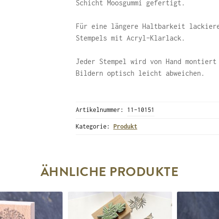
Schicht Moosgummi gefertigt.
Für eine längere Haltbarkeit lackier
Stempels mit Acryl-Klarlack.
Jeder Stempel wird von Hand montiert
Bildern optisch leicht abweichen.
Artikelnummer:
11-10151
Kategorie:
Produkt
ÄHNLICHE PRODUKTE