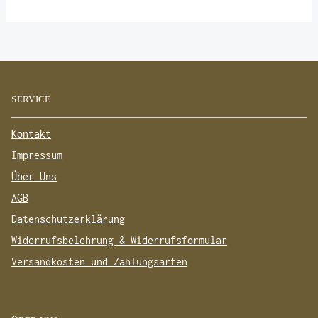
SERVICE
Kontakt
Impressum
Über Uns
AGB
Datenschutzerklärung
Widerrufsbelehrung & Widerrufsformular
Versandkosten und Zahlungsarten