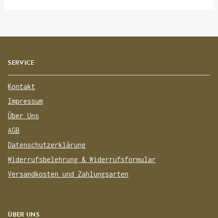
SERVICE
Kontakt
Impressum
Über Uns
AGB
Datenschutzerklärung
Widerrufsbelehrung & Widerrufsformular
Versandkosten und Zahlungsarten
ÜBER UNS