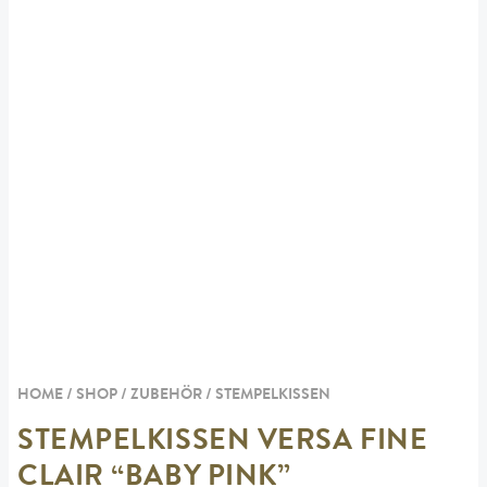
HOME / SHOP /
ZUBEHÖR
/
STEMPELKISSEN
STEMPELKISSEN VERSA FINE
CLAIR “BABY PINK”