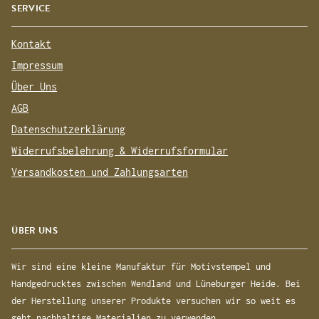
SERVICE
Kontakt
Impressum
Über Uns
AGB
Datenschutzerklärung
Widerrufsbelehrung & Widerrufsformular
Versandkosten und Zahlungsarten
ÜBER UNS
Wir sind eine kleine Manufaktur für Motivstempel und
Handgedrucktes zwischen Wendland und Lüneburger Heide. Bei
der Herstellung unserer Produkte versuchen wir so weit es
geht nachhaltige Materialien zu verwenden.