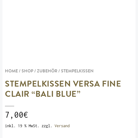
HOME / SHOP /
ZUBEHÖR
/
STEMPELKISSEN
STEMPELKISSEN VERSA FINE
CLAIR “BALI BLUE”
7,00
€
inkl. 19 % MwSt.
zzgl.
Versand