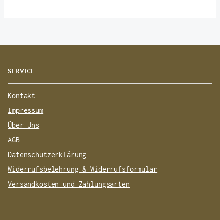
SERVICE
Kontakt
Impressum
Über Uns
AGB
Datenschutzerklärung
Widerrufsbelehrung & Widerrufsformular
Versandkosten und Zahlungsarten