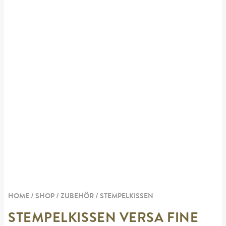
HOME / SHOP /
ZUBEHÖR
/
STEMPELKISSEN
STEMPELKISSEN VERSA FINE