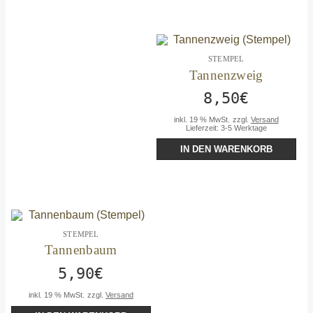
STEMPEL
Tannenzweig
8,50
€
inkl. 19 % MwSt.
zzgl.
Versand
Lieferzeit:
3-5 Werktage
IN DEN WARENKORB
STEMPEL
Tannenbaum
5,90
€
inkl. 19 % MwSt.
zzgl.
Versand