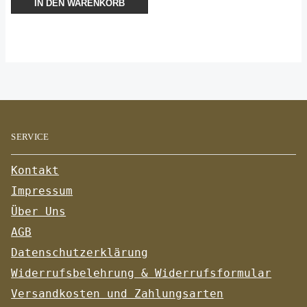
IN DEN WARENKORB
SERVICE
Kontakt
Impressum
Über Uns
AGB
Datenschutzerklärung
Widerrufsbelehrung & Widerrufsformular
Versandkosten und Zahlungsarten