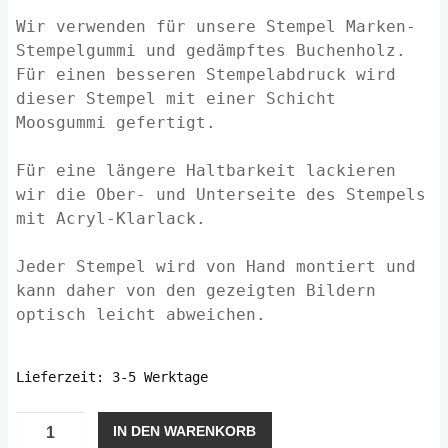
Wir verwenden für unsere Stempel Marken-
Stempelgummi und gedämpftes Buchenholz.
Für einen besseren Stempelabdruck wird
dieser Stempel mit einer Schicht
Moosgummi gefertigt.
Für eine längere Haltbarkeit lackieren
wir die Ober- und Unterseite des Stempels
mit Acryl-Klarlack.
Jeder Stempel wird von Hand montiert und
kann daher von den gezeigten Bildern
optisch leicht abweichen.
Lieferzeit:
3-5 Werktage
Tannenbaum
IN DEN WARENKORB
Kontur