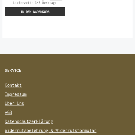
Lieferzeit:
3-5 Werktage
IN DEN WARENKORB
SERVICE
Kontakt
Impressum
Über Uns
AGB
Datenschutzerklärung
Widerrufsbelehrung & Widerrufsformular