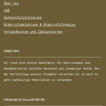
Über Uns
AGB
Datenschutzerklärung
Widerrufsbelehrung & Widerrufsformular
Versandkosten und Zahlungsarten
ÜBER UNS
Wir sind eine kleine Manufaktur für Motivstempel und
Handgedrucktes zwischen Wendland und Lüneburger Heide. Bei
der Herstellung unserer Produkte versuchen wir so weit es
geht nachhaltige Materialien zu verwenden.
PRODUKTSCHLAGWÖRTER