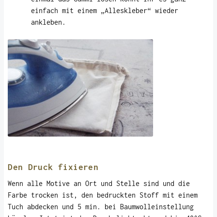
einfach mit einem „Alleskleber“ wieder
ankleben.
Den Druck fixieren
Wenn alle Motive an Ort und Stelle sind und die
Farbe trocken ist, den bedruckten Stoff mit einem
Tuch abdecken und 5 min. bei Baumwolleinstellung