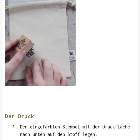
Der Druck
Den eingefärbten Stempel mit der Druckfläche
nach unten auf den Stoff legen.