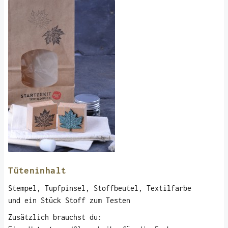
Tüteninhalt
Stempel, Tupfpinsel, Stoffbeutel, Textilfarbe
und ein Stück Stoff zum Testen
Zusätzlich brauchst du: