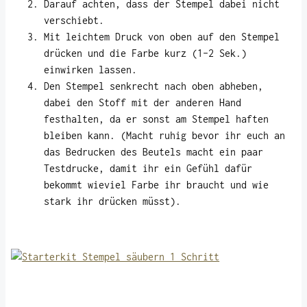
Darauf achten, dass der Stempel dabei nicht
verschiebt.
Mit leichtem Druck von oben auf den Stempel
drücken und die Farbe kurz (1-2 Sek.)
einwirken lassen.
Den Stempel senkrecht nach oben abheben,
dabei den Stoff mit der anderen Hand
festhalten, da er sonst am Stempel haften
bleiben kann. (Macht ruhig bevor ihr euch an
das Bedrucken des Beutels macht ein paar
Testdrucke, damit ihr ein Gefühl dafür
bekommt wieviel Farbe ihr braucht und wie
stark ihr drücken müsst).