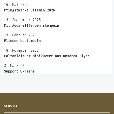
16. Mai 2026
Pfingstmarkt Satemin 2026
13. September 2025
Mit Aquarellfarben stempeln
23. Februar 2023
Fliesen bestempeln
18. November 2022
Faltanleitung Minikuvert aus unserem Flyer
3. März 2022
Support Ukraine
SERVICE