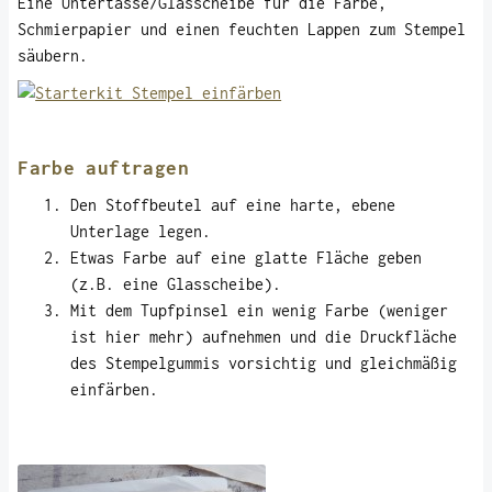
Eine Untertasse/Glasscheibe für die Farbe,
Schmierpapier und einen feuchten Lappen zum Stempel
säubern.
Farbe auftragen
Den Stoffbeutel auf eine harte, ebene
Unterlage legen.
Etwas Farbe auf eine glatte Fläche geben
(z.B. eine Glasscheibe).
Mit dem Tupfpinsel ein wenig Farbe (weniger
ist hier mehr) aufnehmen und die Druckfläche
des Stempelgummis vorsichtig und gleichmäßig
einfärben.