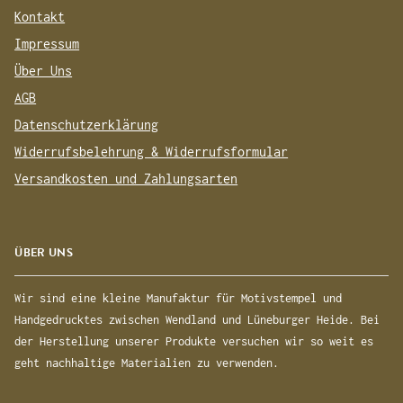
Kontakt
Impressum
Über Uns
AGB
Datenschutzerklärung
Widerrufsbelehrung & Widerrufsformular
Versandkosten und Zahlungsarten
ÜBER UNS
Wir sind eine kleine Manufaktur für Motivstempel und
Handgedrucktes zwischen Wendland und Lüneburger Heide. Bei
der Herstellung unserer Produkte versuchen wir so weit es
geht nachhaltige Materialien zu verwenden.