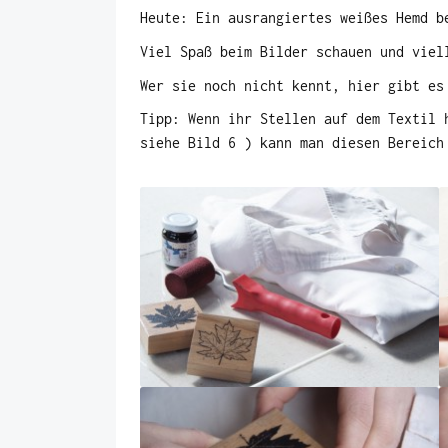
Heute: Ein ausrangiertes weißes Hemd 
Viel Spaß beim Bilder schauen und viel
Wer sie noch nicht kennt, hier gibt e
Tipp: Wenn ihr Stellen auf dem Textil 
siehe Bild 6 ) kann man diesen Bereich