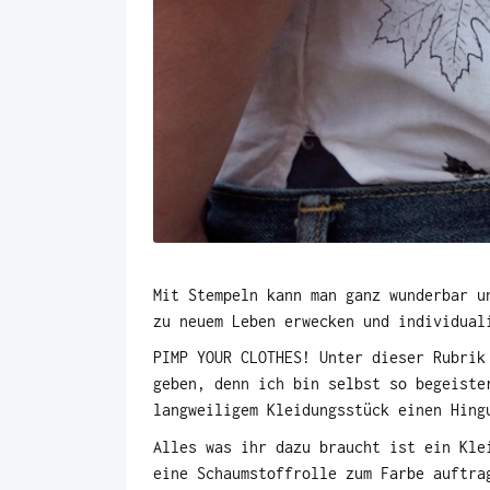
Mit Stempeln kann man ganz wunderbar u
zu neuem Leben erwecken und individual
PIMP YOUR CLOTHES! Unter dieser Rubrik
geben, denn ich bin selbst so begeiste
langweiligem Kleidungsstück einen Hing
Alles was ihr dazu braucht ist ein Kle
eine Schaumstoffrolle zum Farbe auftra