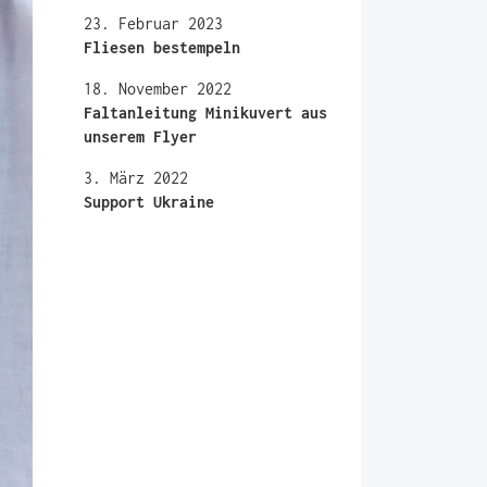
23. Februar 2023
Fliesen bestempeln
18. November 2022
Faltanleitung Minikuvert aus
unserem Flyer
3. März 2022
Support Ukraine