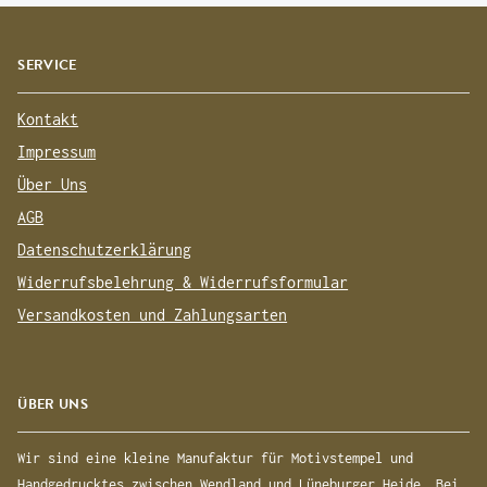
SERVICE
Kontakt
Impressum
Über Uns
AGB
Datenschutzerklärung
Widerrufsbelehrung & Widerrufsformular
Versandkosten und Zahlungsarten
ÜBER UNS
Wir sind eine kleine Manufaktur für Motivstempel und
Handgedrucktes zwischen Wendland und Lüneburger Heide. Bei