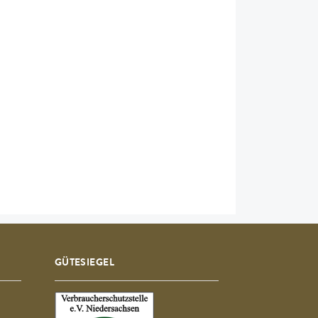
GÜTESIEGEL