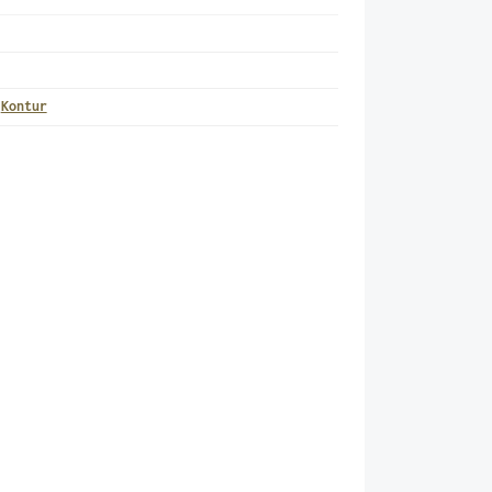
,
Kontur