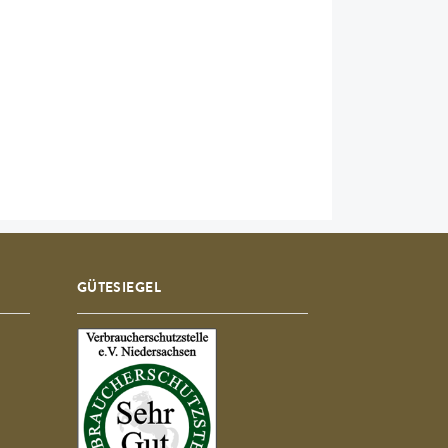
GÜTESIEGEL