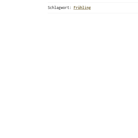
Schlagwort:
Frühling