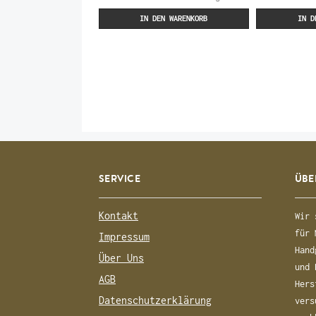
IN DEN WARENKORB
IN D
SERVICE
ÜBE
Kontakt
Wir 
für 
Impressum
Hand
Über Uns
und 
AGB
Hers
Datenschutzerklärung
vers