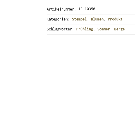
Artikelnummer:
13-10350
Kategorien:
Stempel
,
Blumen
,
Produkt
Schlagwörter:
Frühling
,
Sommer
,
Berge