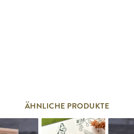
ÄHNLICHE PRODUKTE