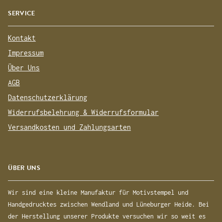
SERVICE
Kontakt
Impressum
Über Uns
AGB
Datenschutzerklärung
Widerrufsbelehrung & Widerrufsformular
Versandkosten und Zahlungsarten
ÜBER UNS
Wir sind eine kleine Manufaktur für Motivstempel und
Handgedrucktes zwischen Wendland und Lüneburger Heide. Bei
der Herstellung unserer Produkte versuchen wir so weit es