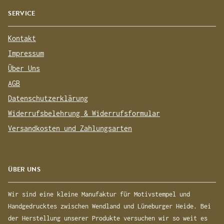
SERVICE
Kontakt
Impressum
Über Uns
AGB
Datenschutzerklärung
Widerrufsbelehrung & Widerrufsformular
Versandkosten und Zahlungsarten
ÜBER UNS
Wir sind eine kleine Manufaktur für Motivstempel und
Handgedrucktes zwischen Wendland und Lüneburger Heide. Bei
der Herstellung unserer Produkte versuchen wir so weit es