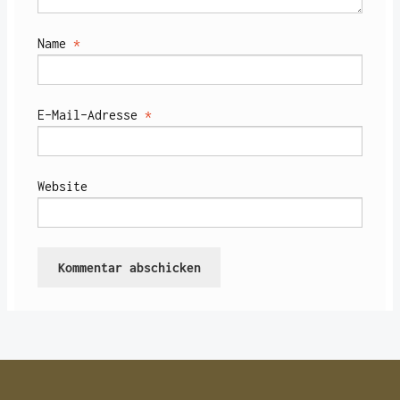
Name
*
E-Mail-Adresse
*
Website