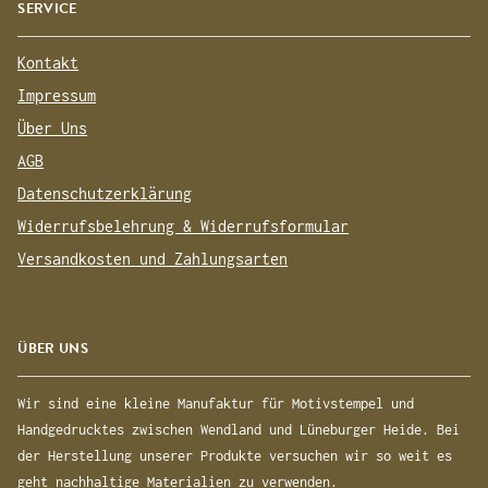
SERVICE
Kontakt
Impressum
Über Uns
AGB
Datenschutzerklärung
Widerrufsbelehrung & Widerrufsformular
Versandkosten und Zahlungsarten
ÜBER UNS
Wir sind eine kleine Manufaktur für Motivstempel und
Handgedrucktes zwischen Wendland und Lüneburger Heide. Bei
der Herstellung unserer Produkte versuchen wir so weit es
geht nachhaltige Materialien zu verwenden.