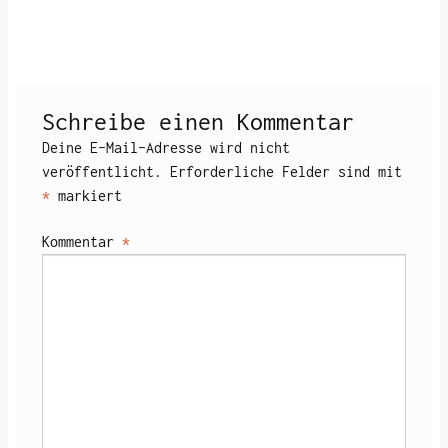
Schreibe einen Kommentar
Deine E-Mail-Adresse wird nicht
veröffentlicht.
Erforderliche Felder sind mit
*
markiert
Kommentar
*