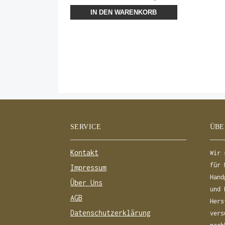
IN DEN WARENKORB
SERVICE
ÜBE
Kontakt
Wir 
für 
Impressum
Hand
Über Uns
und 
AGB
Hers
Datenschutzerklärung
vers