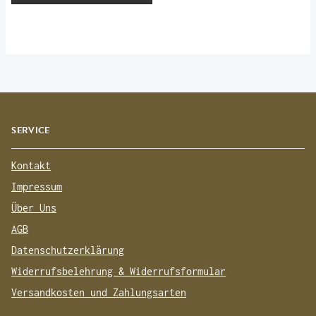
SERVICE
Kontakt
Impressum
Über Uns
AGB
Datenschutzerklärung
Widerrufsbelehrung & Widerrufsformular
Versandkosten und Zahlungsarten