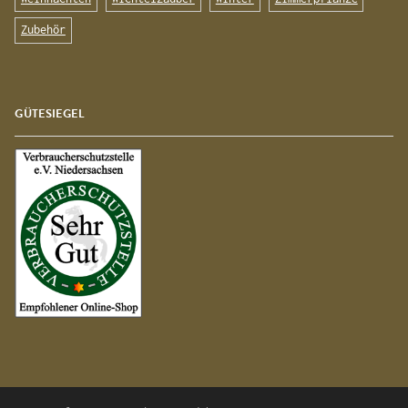
Zubehör
GÜTESIEGEL